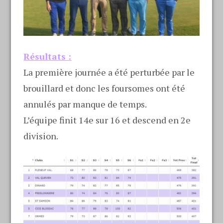
Résultats :
La première journée a été perturbée par le
brouillard et donc les foursomes ont été
annulés par manque de temps.
L’équipe finit 14e sur 16 et descend en 2e
division.