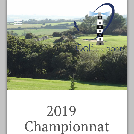
2019 –
Championnat