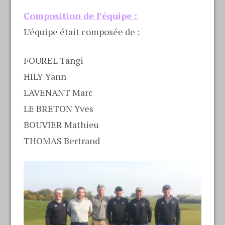
Composition de l’équipe :
L’équipe était composée de :
FOUREL Tangi
HILY Yann
LAVENANT Marc
LE BRETON Yves
BOUVIER Mathieu
THOMAS Bertrand