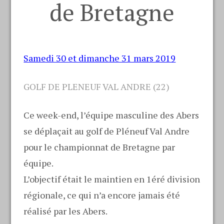
de Bretagne
Samedi 30 et dimanche 31 mars 2019
GOLF DE PLENEUF VAL ANDRE (22)
Ce week-end, l’équipe masculine des Abers
se déplaçait au golf de Pléneuf Val Andre
pour le championnat de Bretagne par
équipe.
L’objectif était le maintien en 1éré division
régionale, ce qui n’a encore jamais été
réalisé par les Abers.