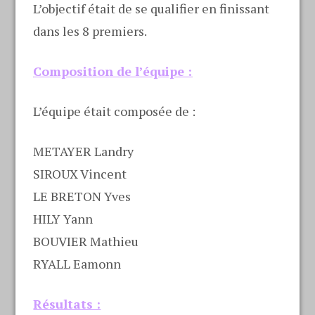
L’objectif était de se qualifier en finissant
dans les 8 premiers.
Composition de l’équipe :
L’équipe était composée de :
METAYER Landry
SIROUX Vincent
LE BRETON Yves
HILY Yann
BOUVIER Mathieu
RYALL Eamonn
Résultats :