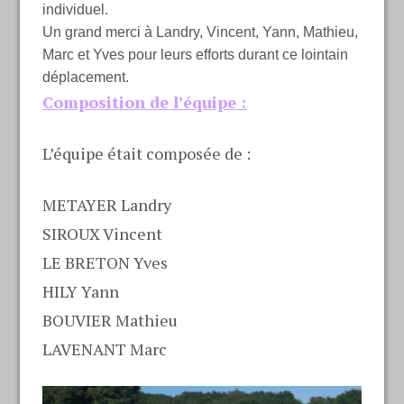
individuel.
Un grand merci à Landry, Vincent, Yann, Mathieu,
Marc et Yves pour leurs efforts durant ce lointain
déplacement.
Composition de l’équipe :
L’équipe était composée de :
METAYER Landry
SIROUX Vincent
LE BRETON Yves
HILY Yann
BOUVIER Mathieu
LAVENANT Marc