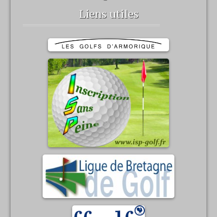
Liens utiles