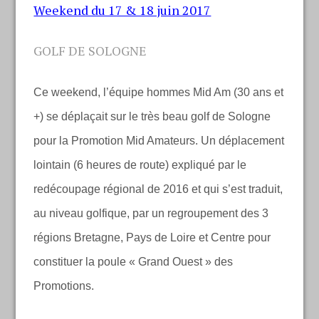
Weekend du 17 & 18 juin 2017
GOLF DE SOLOGNE
Ce weekend, l’équipe hommes Mid Am (30 ans et
+) se déplaçait sur le très beau golf de Sologne
pour la Promotion Mid Amateurs. Un déplacement
lointain (6 heures de route) expliqué par le
redécoupage régional de 2016 et qui s’est traduit,
au niveau golfique, par un regroupement des 3
régions Bretagne, Pays de Loire et Centre pour
constituer la poule « Grand Ouest » des
Promotions.