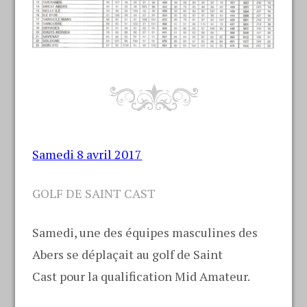
Samedi 8 avril 2017
GOLF DE SAINT CAST
Samedi, une des équipes masculines des
Abers se déplaçait au golf de Saint
Cast pour la qualification Mid Amateur.