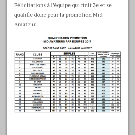
Félicitations à l’équipe qui finit 3e et se
qualifie donc pour la promotion Mid
Amateur.