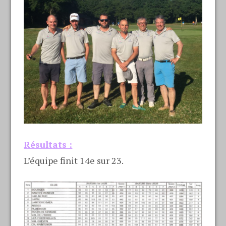
Résultats :
L’équipe finit 14e sur 23.