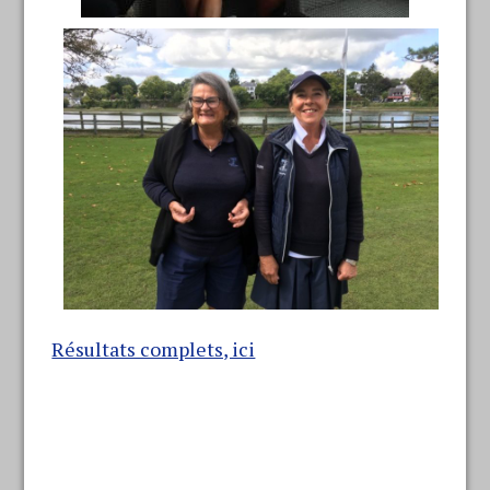
Résultats complets, ici