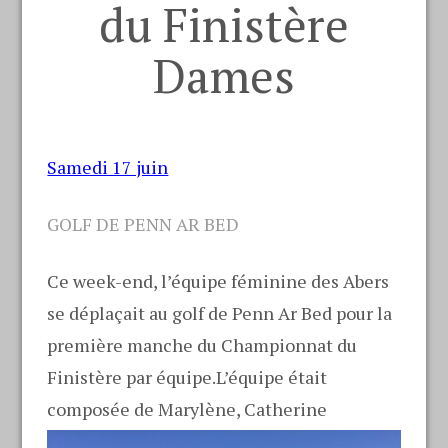
du Finistère
Dames
Samedi 17 juin
GOLF DE PENN AR BED
Ce week-end, l’équipe féminine des Abers
se déplaçait au golf de Penn Ar Bed pour la
première manche du Championnat du
Finistère par équipe.L’équipe était
composée de Marylène, Catherine