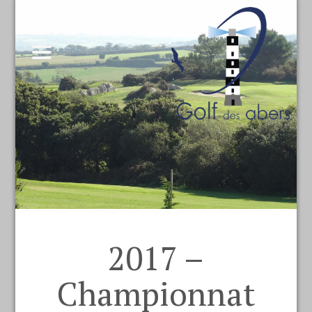
2017 –
Championnat