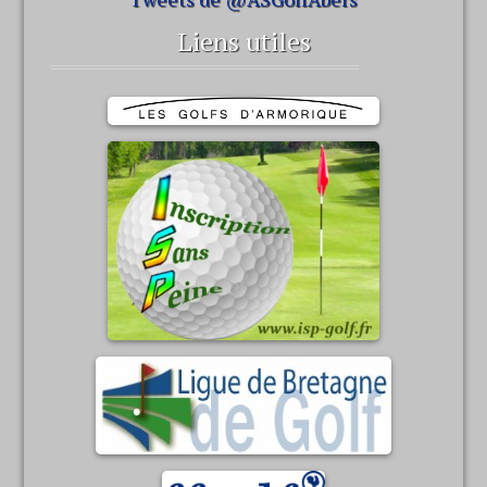
Liens utiles