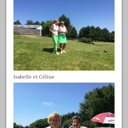
Isabelle et Céline