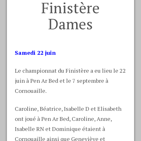
Finistère
Dames
Samedi 22 juin
Le championnat du Finistère a eu lieu le 22
juin à Pen Ar Bed et le 7 septembre à
Cornouaille.
Caroline, Béatrice, Isabelle D et Elisabeth
ont joué à Pen Ar Bed, Caroline, Anne,
Isabelle RN et Dominique étaient à
Cornouaille ainsi que Geneviève et