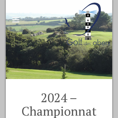
2024 –
Championnat