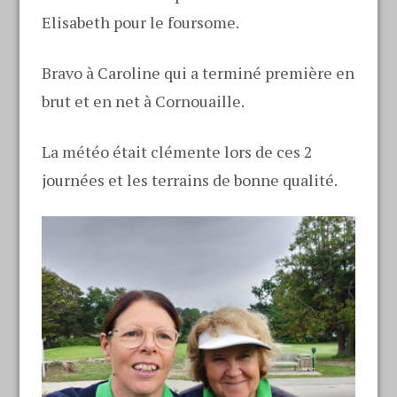
Elisabeth pour le foursome.
Bravo à Caroline qui a terminé première en
brut et en net à Cornouaille.
La météo était clémente lors de ces 2
journées et les terrains de bonne qualité.