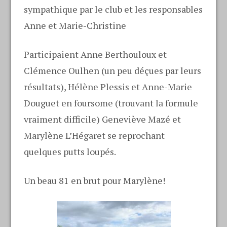
sympathique par le club et les responsables
Anne et Marie-Christine
Participaient Anne Berthouloux et
Clémence Oulhen (un peu déçues par leurs
résultats), Hélène Plessis et Anne-Marie
Douguet en foursome (trouvant la formule
vraiment difficile) Geneviève Mazé et
Marylène L’Hégaret se reprochant
quelques putts loupés.
Un beau 81 en brut pour Marylène!