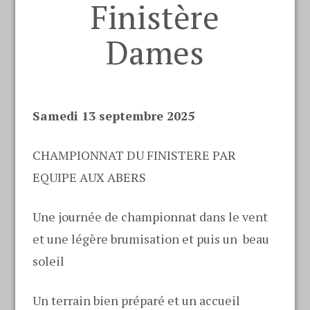
Finistère
Dames
Samedi 13 septembre 2025
CHAMPIONNAT DU FINISTERE PAR
EQUIPE AUX ABERS
Une journée de championnat dans le vent
et une légère brumisation et puis un beau
soleil
Un terrain bien préparé et un accueil