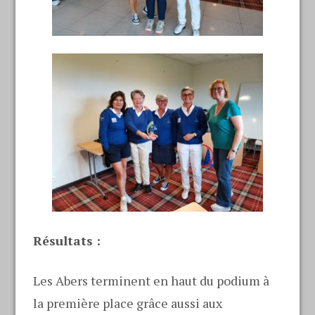
Résultats :
Les Abers terminent en haut du podium à
la première place grâce aussi aux