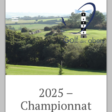
2025 –
Championnat