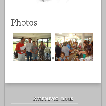
Photos
Retrouvez-nous