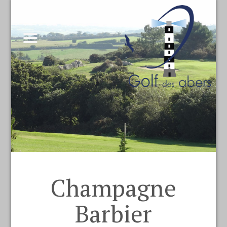
Champagne
Barbier