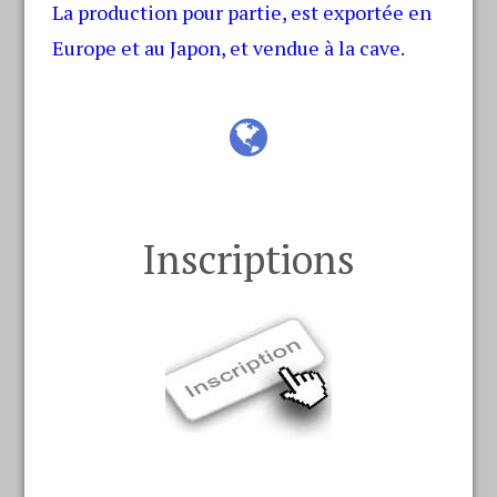
La production pour partie, est exportée en
Europe et au Japon, et vendue à la cave.
Inscriptions