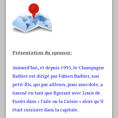
Présentation du sponsor:
Aujourd’hui, et depuis 1995, le Champagne
Barbier est dirigé par Fabien Barbier, son
petit-fils, qui par ailleurs, pour anecdote, a
tourné en tant que figurant avec Louis de
Funès dans « l’aile ou la Cuisse » alors qu’il
était cuisinier dans la capitale.