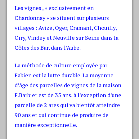
Les vignes , « exclusivement en
Chardonnay » se situent sur plusieurs
villages : Avize, Oger, Cramant, Chouilly,
Oiry, Vindey et Neuville sur Seine dans la
Côtes des Bar, dans l’Aube.
La méthode de culture employée par
Fabien est la lutte durable. La moyenne
d’âge des parcelles de vignes de la maison
F.Barbier est de 35 ans, à l’exception d’une
parcelle de 2 ares qui va bientôt atteindre
90 ans et qui continue de produire de
manière exceptionnelle.