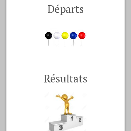
Départs
Résultats