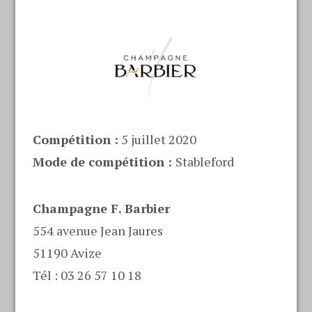
Compétition :
5 juillet 2020
Mode de compétition :
Stableford
Champagne F. Barbier
554 avenue Jean Jaures
51190 Avize
Tél : 03 26 57 10 18