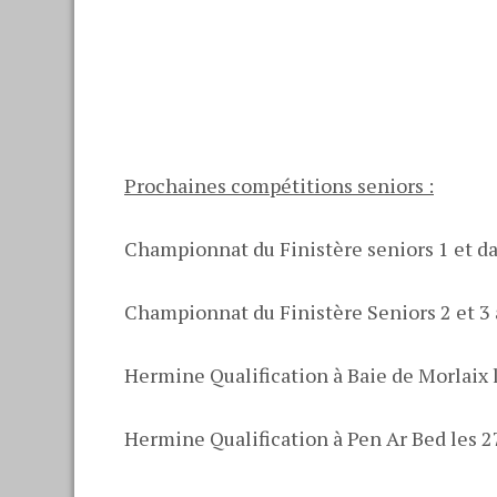
Prochaines compétitions seniors :
Championnat du Finistère seniors 1 et d
Championnat du Finistère Seniors 2 et 3 à 
Hermine Qualification à Baie de Morlaix l
Hermine Qualification à Pen Ar Bed les 27