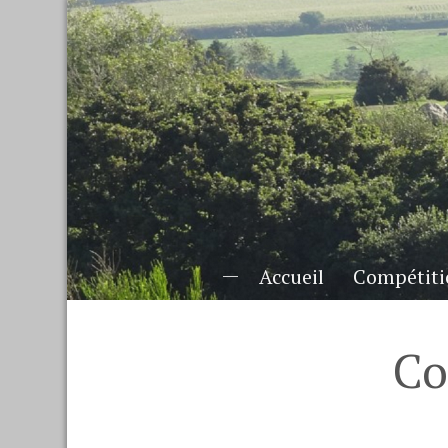
Accueil
Compétiti
C