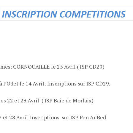
ames: CORNOUAILLE le 25 Avril ( ISP CD29)
l’Odet le 14 Avril . Inscriptions sur ISP CD29.
es 22 et 23 Avril ( ISP Baie de Morlaix)
 et 28 Avril. Inscriptions sur ISP Pen Ar Bed