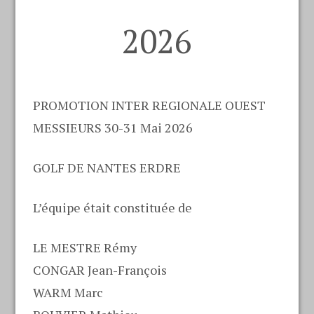
2026
PROMOTION INTER REGIONALE OUEST
MESSIEURS 30-31 Mai 2026
GOLF DE NANTES ERDRE
L’équipe était constituée de
LE MESTRE Rémy
CONGAR Jean-François
WARM Marc