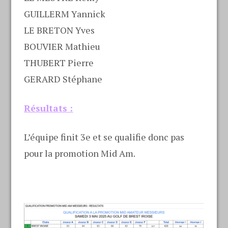
GUILLERM Yannick
LE BRETON Yves
BOUVIER Mathieu
THUBERT Pierre
GERARD Stéphane
Résultats :
L’équipe finit 3e et se qualifie donc pas
pour la promotion Mid Am.