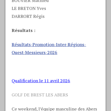
BOUVIER Mathieu
LE BRETON Yves
DARRORT Régis
Résultats :
Résultats-Promotion-Inter-Régions-
Ouest-Messieurs-2026
Qualification le 11 avril 2026
GOLF DE BREST LES ABERS
Ce weekend, l’équipe masculine des Abers