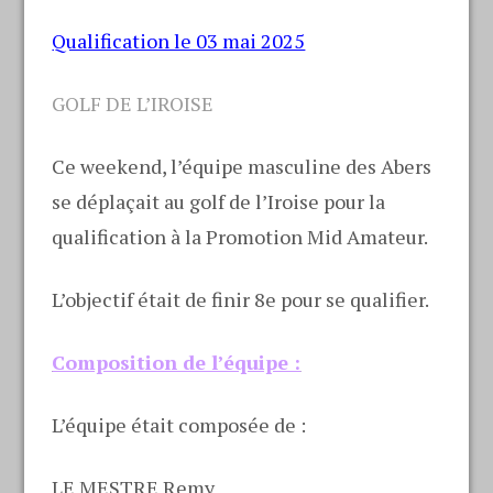
Qualification le 03 mai 2025
GOLF DE L’IROISE
Ce weekend, l’équipe masculine des Abers
se déplaçait au golf de l’Iroise pour la
qualification à la Promotion Mid Amateur.
L’objectif était de finir 8e pour se qualifier.
Composition de l’équipe :
L’équipe était composée de :
LE MESTRE Remy