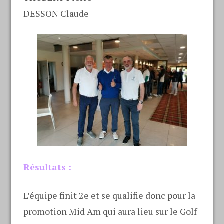
DESSON Claude
Résultats :
L’équipe finit 2e et se qualifie donc pour la
promotion Mid Am qui aura lieu sur le Golf