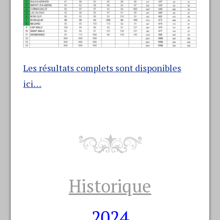
Les résultats complets sont disponibles
ici…
Historique
2024