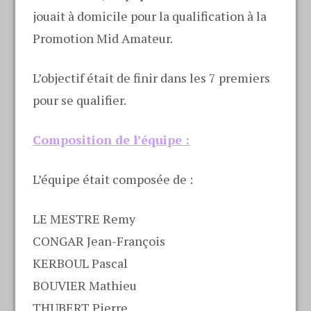
jouait à domicile pour la qualification à la
Promotion Mid Amateur.
L’objectif était de finir dans les 7 premiers
pour se qualifier.
Composition de l’équipe :
L’équipe était composée de :
LE MESTRE Remy
CONGAR Jean-François
KERBOUL Pascal
BOUVIER Mathieu
THUBERT Pierre