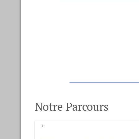
Notre Parcours