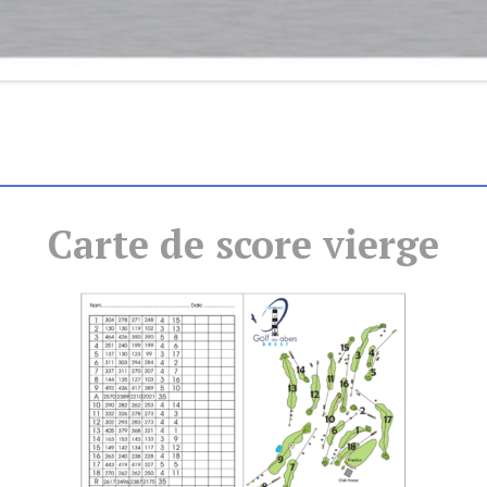
Carte de score vierge