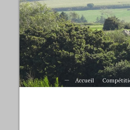
Accueil
Compétiti