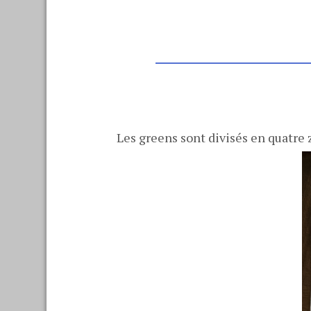
Les greens sont divisés en quatre 