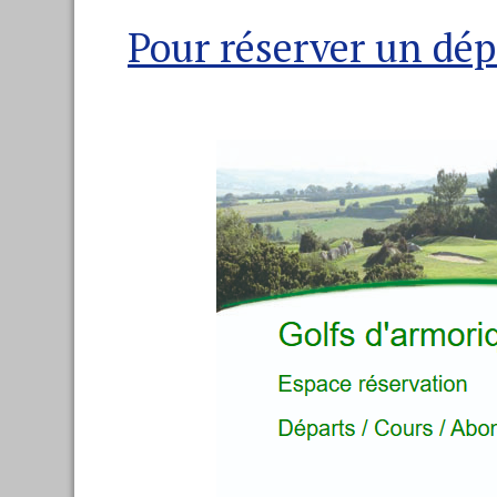
Pour réserver un dépa