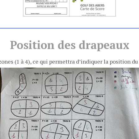
Position des drapeaux
zones (1 à 4), ce qui permettra d’indiquer la position 