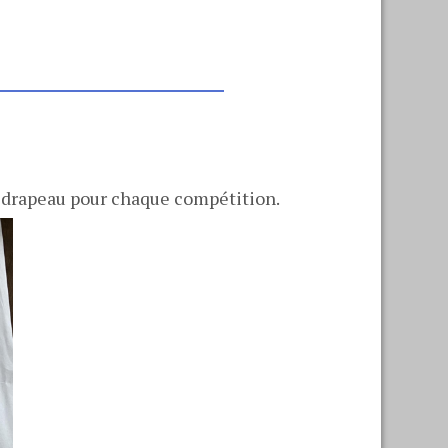
du drapeau pour chaque compétition.