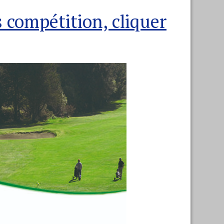
s compétition, cliquer