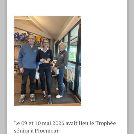
Le 09 et 10 mai 2026 avait lieu le Trophée
sénior à Ploemeur.