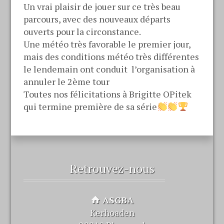
Un vrai plaisir de jouer sur ce très beau
parcours, avec des nouveaux départs
ouverts pour la circonstance.
Une météo très favorable le premier jour,
mais des conditions météo très différentes
le lendemain ont conduit l’organisation à
annuler le 2ème tour
Toutes nos félicitations à Brigitte OPitek
qui termine première de sa série
Retrouvez-nous
ASGBA
Kerhoaden