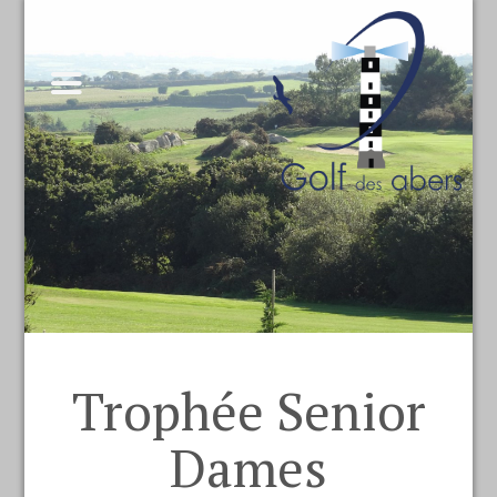
Trophée Senior
Dames