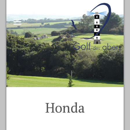
Honda