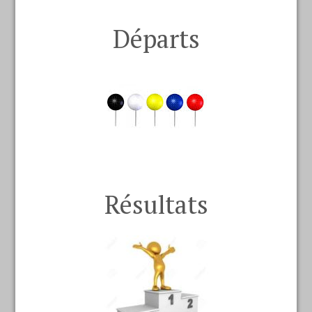
Départs
Résultats