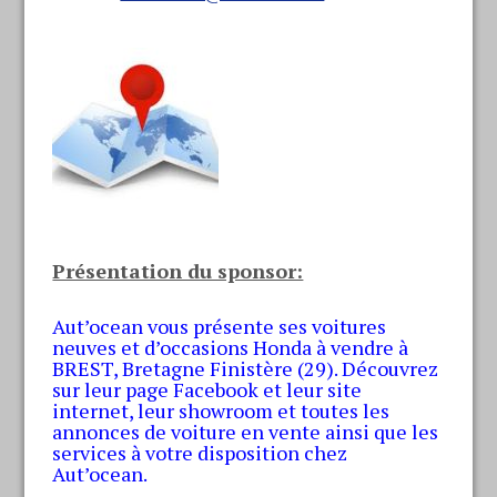
Présentation du sponsor:
Aut’ocean vous présente ses voitures
neuves et d’occasions Honda à vendre à
BREST, Bretagne Finistère (29). Découvrez
sur leur page Facebook et leur site
internet, leur showroom et toutes les
annonces de voiture en vente ainsi que les
services à votre disposition chez
Aut’ocean.