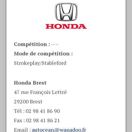
Compétition :
—–
Mode de compétition :
Strokeplay/Stableford
Honda Brest
47 rue François Lettré
29200 Brest
Tél : 02 98 41 86 90
Fax : 02 98 41 86 21
Email :
autocean@wanadoo.fr