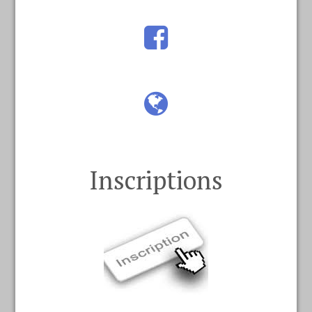
Inscriptions