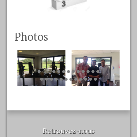
Photos
Retrouvez-nous