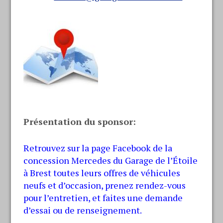
Présentation du sponsor:
Retrouvez sur la page Facebook de la
concession Mercedes du Garage de l’Étoile
à Brest toutes leurs offres de véhicules
neufs et d’occasion, prenez rendez-vous
pour l’entretien, et faites une demande
d’essai ou de renseignement.