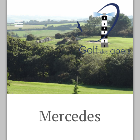
Mercedes