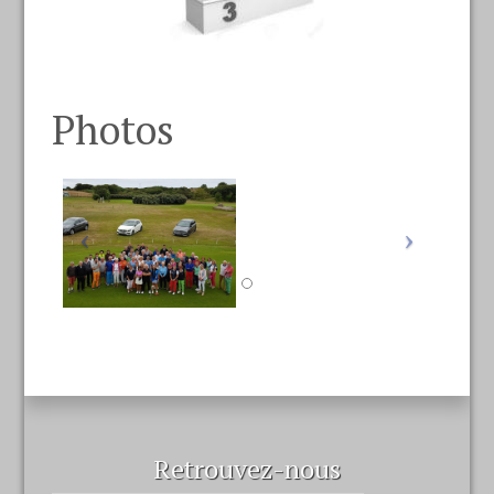
Photos
Retrouvez-nous