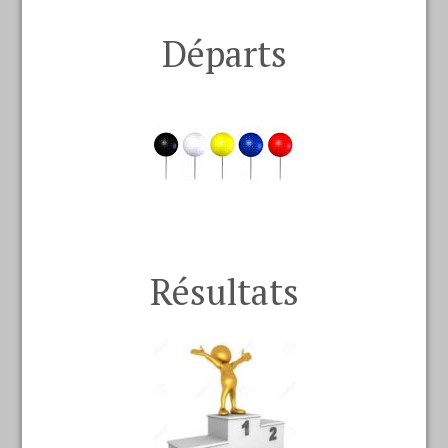
Départs
Résultats