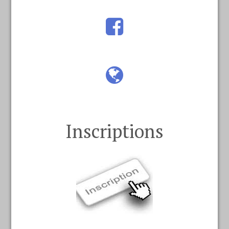
Inscriptions