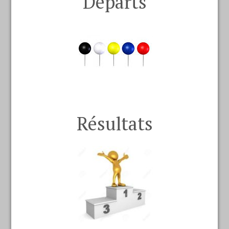
Départs
Résultats