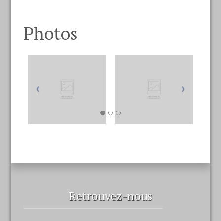
Photos
Retrouvez-nous