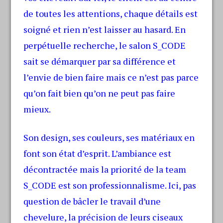
de toutes les attentions, chaque détails est
soigné et rien n’est laisser au hasard. En
perpétuelle recherche, le salon S_CODE
sait se démarquer par sa différence et
l’envie de bien faire mais ce n’est pas parce
qu’on fait bien qu’on ne peut pas faire
mieux.
Son design, ses couleurs, ses matériaux en
font son état d’esprit. L’ambiance est
décontractée mais la priorité de la team
S_CODE est son professionnalisme. Ici, pas
question de bâcler le travail d’une
chevelure, la précision de leurs ciseaux