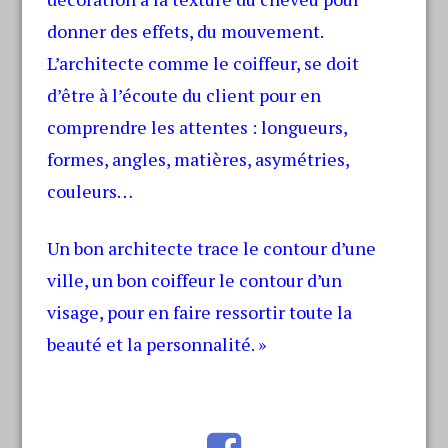
donner des effets, du mouvement.
L’architecte comme le coiffeur, se doit
d’être à l’écoute du client pour en
comprendre les attentes : longueurs,
formes, angles, matières, asymétries,
couleurs…
Un bon architecte trace le contour d’une
ville, un bon coiffeur le contour d’un
visage, pour en faire ressortir toute la
beauté et la personnalité. »