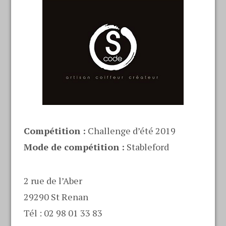
Compétition :
Challenge d’été 2019
Mode de compétition :
Stableford
2 rue de l’Aber
29290 St Renan
Tél : 02 98 01 33 83