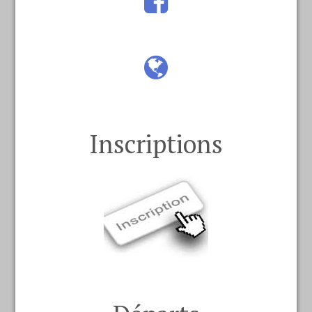
Inscriptions