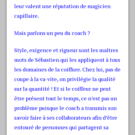
leur valent une réputation de magicien
capillaire.
Mais parlons un peu du coach ?
Style, exigence et rigueur sont les maîtres
mots de Sébastien qui les appliquent à tous
les domaines de la coiffure. Chez lui, pas de
coupe à la va-vite, on privilégie la qualité
sur la quantité ! Et si le coiffeur ne peut
être présent tout le temps, ce n’est pas un
problème puisque le coach a transmis son
savoir faire à ses collaborateurs afin d’être
entouré de personnes qui partagent sa