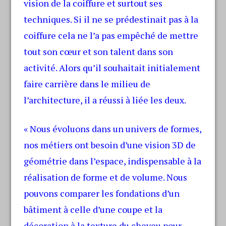
vision de la coiffure et surtout ses
techniques. Si il ne se prédestinait pas à la
coiffure cela ne l’a pas empêché de mettre
tout son cœur et son talent dans son
activité. Alors qu’il souhaitait initialement
faire carrière dans le milieu de
l’architecture, il a réussi à liée les deux.
« Nous évoluons dans un univers de formes,
nos métiers ont besoin d’une vision 3D de
géométrie dans l’espace, indispensable à la
réalisation de forme et de volume. Nous
pouvons comparer les fondations d’un
bâtiment à celle d’une coupe et la
décoration à la texture du cheveu pour