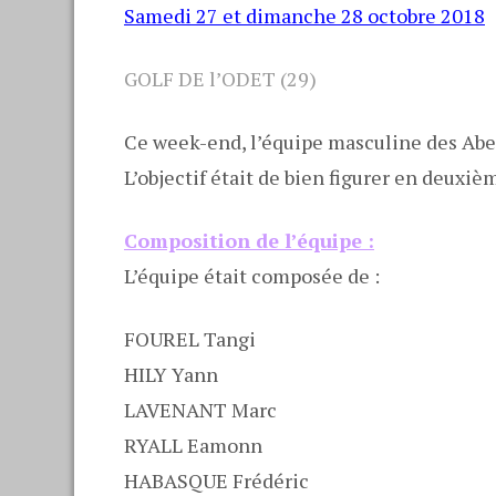
Samedi 27 et dimanche 28 octobre 2018
GOLF DE l’ODET (29)
Ce week-end, l’équipe masculine des Aber
L’objectif était de bien figurer en deuxiè
Composition de l’équipe :
L’équipe était composée de :
FOUREL Tangi
HILY Yann
LAVENANT Marc
RYALL Eamonn
HABASQUE Frédéric