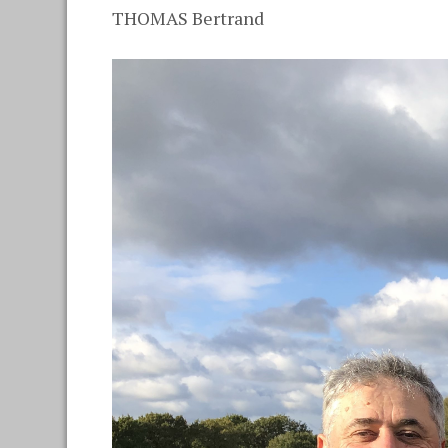
THOMAS Bertrand