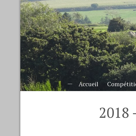
Accueil
Compétiti
2018