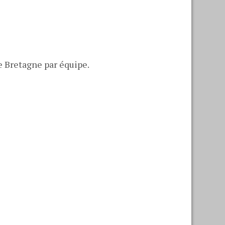
e Bretagne par équipe.