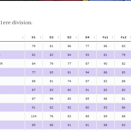
1ere division.