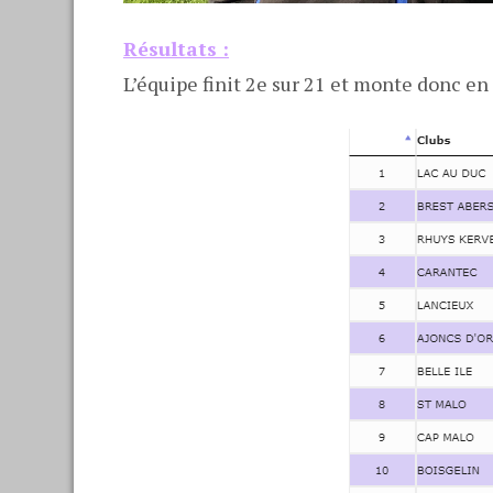
Résultats :
L’équipe finit 2e sur 21 et monte donc en 