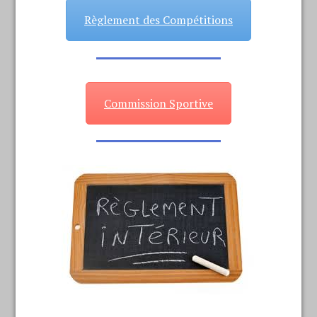
Règlement des Compétitions
Commission Sportive