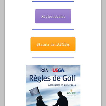
Règles locales
Statuts de l'ASGBA