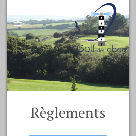
Règlements