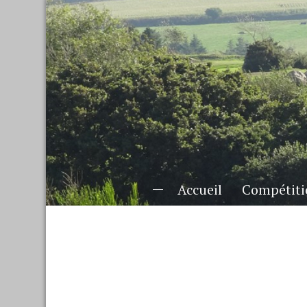
Accueil
Compétiti