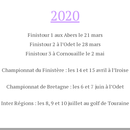
2020
Finistour 1 aux Abers le 21 mars
Finistour 2 à l’Odet le 28 mars
Finistour 3 à Cornouaille le 2 mai
Championnat du Finistère : les 14 et 15 avril à l’Iroise
Championnat de Bretagne : les 6 et 7 juin à l’Odet
Inter Régions : les 8, 9 et 10 juillet au golf de Touraine