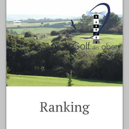
Ranking