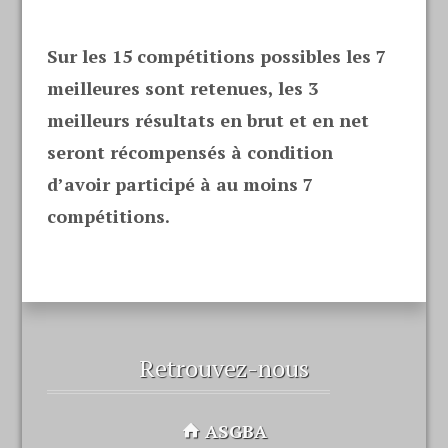
Sur les 15 compétitions possibles les 7
meilleures sont retenues, les 3
meilleurs résultats en brut et en net
seront récompensés à condition
d’avoir participé à au moins 7
compétitions.
Retrouvez-nous
ASGBA