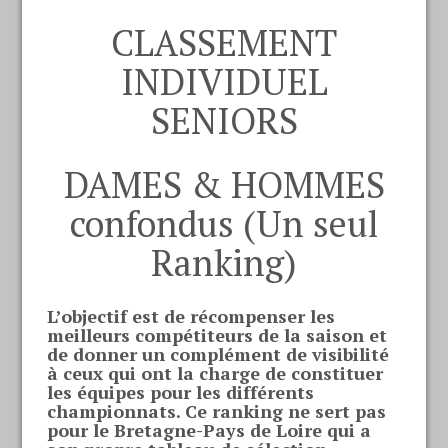
CLASSEMENT
INDIVIDUEL
SENIORS
DAMES & HOMMES
confondus (Un seul
Ranking)
L’objectif est de récompenser les
meilleurs compétiteurs de la saison et
de donner un complément de visibilité
à ceux qui ont la charge de constituer
les équipes pour les différents
championnats. Ce ranking ne sert pas
pour le Bretagne-Pays de Loire qui a