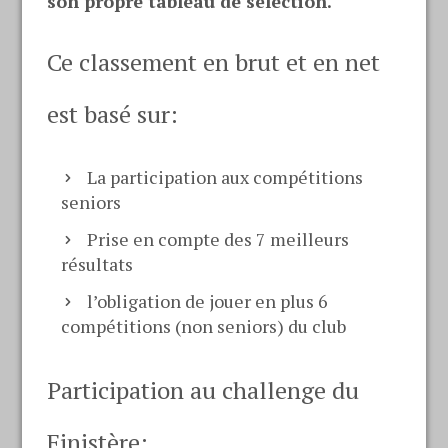
son propre tableau de sélection.
Ce classement en brut et en net
est basé sur:
La participation aux compétitions
seniors
Prise en compte des 7 meilleurs
résultats
l’obligation de jouer en plus 6
compétitions (non seniors) du club
Participation au challenge du
Finistère: