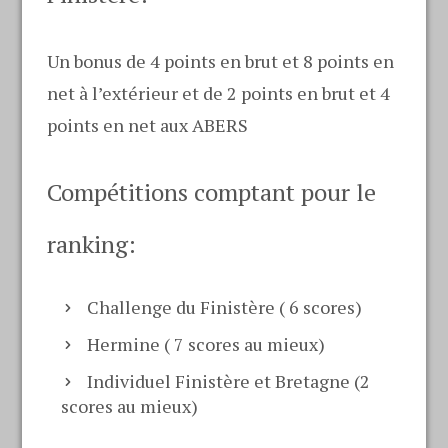
Un bonus de 4 points en brut et 8 points en
net à l’extérieur et de 2 points en brut et 4
points en net aux ABERS
Compétitions comptant pour le
ranking:
Challenge du Finistère ( 6 scores)
Hermine ( 7 scores au mieux)
Individuel Finistère et Bretagne (2
scores au mieux)