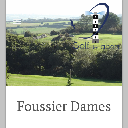
Foussier Dames