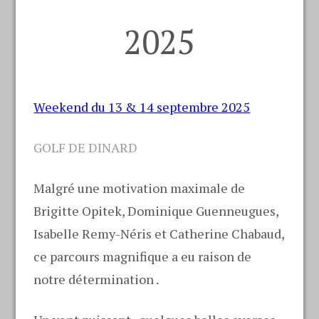
2025
Weekend du 13 & 14 septembre 2025
GOLF DE DINARD
Malgré une motivation maximale de
Brigitte Opitek, Dominique Guenneugues,
Isabelle Remy-Néris et Catherine Chabaud,
ce parcours magnifique a eu raison de
notre détermination .