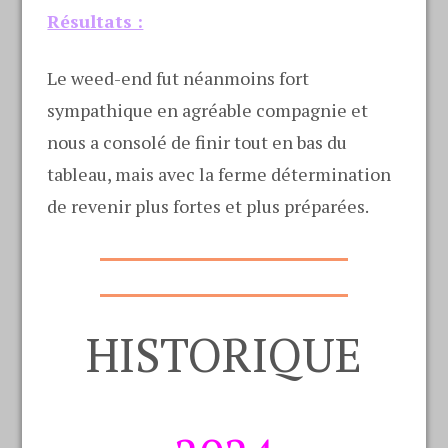
Résultats :
Le weed-end fut néanmoins fort
sympathique en agréable compagnie et
nous a consolé de finir tout en bas du
tableau, mais avec la ferme détermination
de revenir plus fortes et plus préparées.
HISTORIQUE