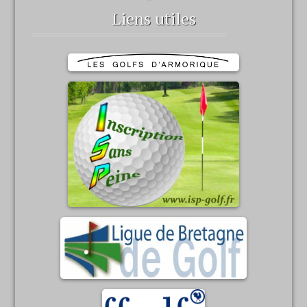
Liens utiles