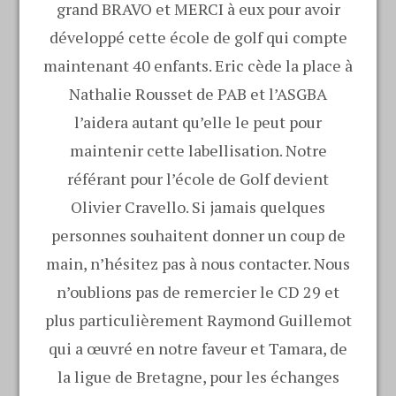
grand BRAVO et MERCI à eux pour avoir
développé cette école de golf qui compte
maintenant 40 enfants. Eric cède la place à
Nathalie Rousset de PAB et l’ASGBA
l’aidera autant qu’elle le peut pour
maintenir cette labellisation. Notre
référant pour l’école de Golf devient
Olivier Cravello. Si jamais quelques
personnes souhaitent donner un coup de
main, n’hésitez pas à nous contacter. Nous
n’oublions pas de remercier le CD 29 et
plus particulièrement Raymond Guillemot
qui a œuvré en notre faveur et Tamara, de
la ligue de Bretagne, pour les échanges