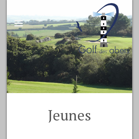
Jeunes