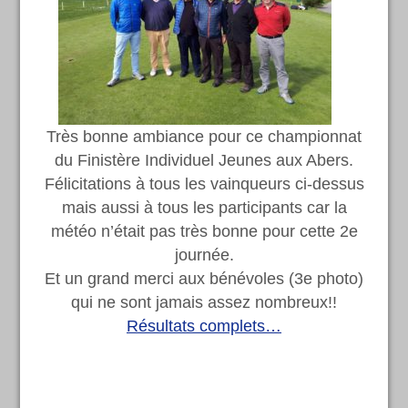
Très bonne ambiance pour ce championnat
du Finistère Individuel Jeunes aux Abers.
Félicitations à tous les vainqueurs ci-dessus
mais aussi à tous les participants car la
météo n’était pas très bonne pour cette 2e
journée.
Et un grand merci aux bénévoles (3e photo)
qui ne sont jamais assez nombreux!!
Résultats complets…