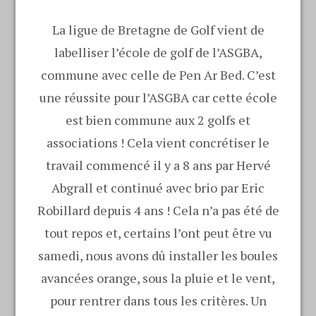
La ligue de Bretagne de Golf vient de
labelliser l’école de golf de l’ASGBA,
commune avec celle de Pen Ar Bed. C’est
une réussite pour l’ASGBA car cette école
est bien commune aux 2 golfs et
associations ! Cela vient concrétiser le
travail commencé il y a 8 ans par Hervé
Abgrall et continué avec brio par Eric
Robillard depuis 4 ans ! Cela n’a pas été de
tout repos et, certains l’ont peut être vu
samedi, nous avons dû installer les boules
avancées orange, sous la pluie et le vent,
pour rentrer dans tous les critères. Un