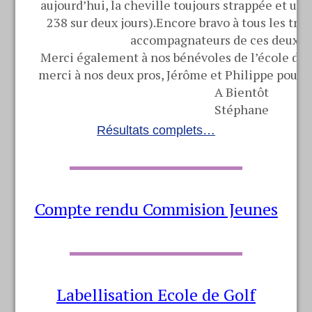
aujourd’hui, la cheville toujours strappée et une
238 sur deux jours).Encore bravo à tous les tro
accompagnateurs de ces deux jo
Merci également à nos bénévoles de l’école de G
merci à nos deux pros, Jérôme et Philippe pour le
A Bientôt
Stéphane
Résultats complets…
Compte rendu Commision Jeunes
Labellisation Ecole de Golf