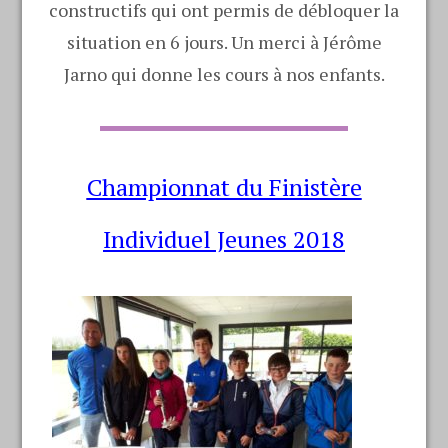
constructifs qui ont permis de débloquer la
situation en 6 jours. Un merci à Jérôme
Jarno qui donne les cours à nos enfants.
Championnat du Finistère
Individuel Jeunes 2018