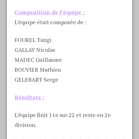
Composition de l’équipe :
L’équipe était composée de :
FOUREL Tangi
GALLAY Nicolas
MADEC Guillaume
BOUVIER Mathieu
GELEBART Serge
Résultats :
L’équipe finit 11e sur 22 et reste en 2e
division.