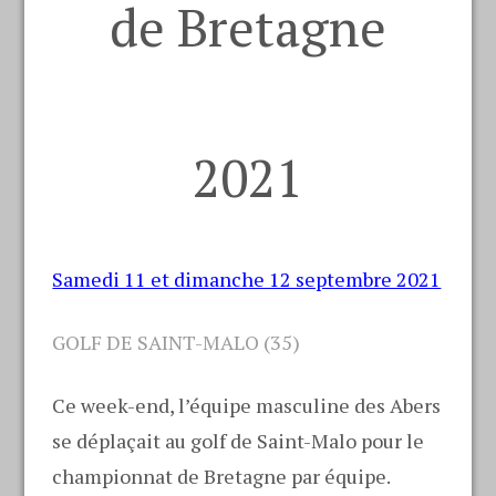
de Bretagne
2021
Samedi 11 et dimanche 12 septembre 2021
GOLF DE SAINT-MALO (35)
Ce week-end, l’équipe masculine des Abers
se déplaçait au golf de Saint-Malo pour le
championnat de Bretagne par équipe.