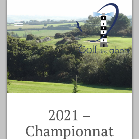
2021 –
Championnat