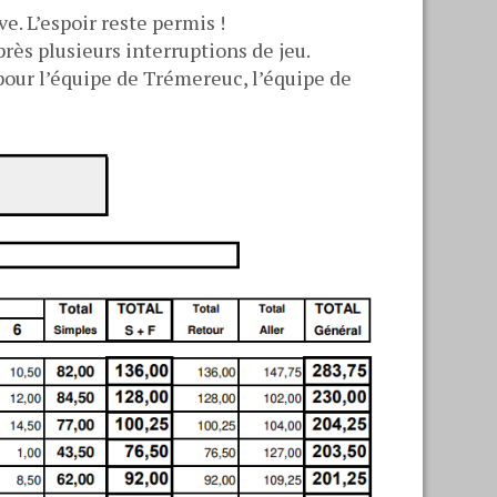
e. L’espoir reste permis !
rès plusieurs interruptions de jeu.
 pour l’équipe de Trémereuc, l’équipe de