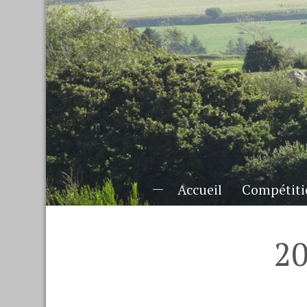
Accueil
Compétiti
2