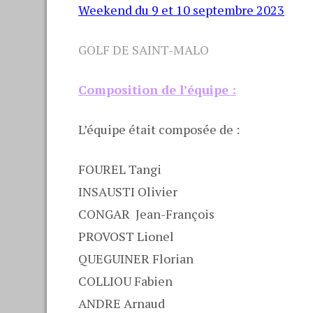
Weekend du 9 et 10 septembre 2023
GOLF DE SAINT-MALO
Composition de l’équipe :
L’équipe était composée de :
FOUREL Tangi
INSAUSTI Olivier
CONGAR Jean-François
PROVOST Lionel
QUEGUINER Florian
COLLIOU Fabien
ANDRE Arnaud