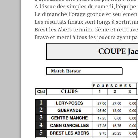
A l’issue des simples du samedi, l’équipe 
Le dimanche l’orage gronde et seulement 2
Les résultats finaux sont longs à sortir, 
Brest les Abers termine 5ème et retrouve
Bravo et merci à tous les joueurs ayant p