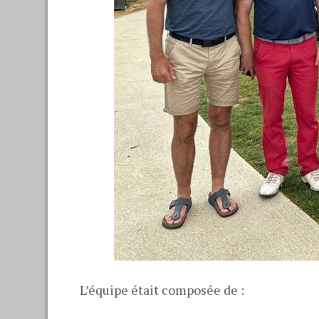
L’équipe était composée de :