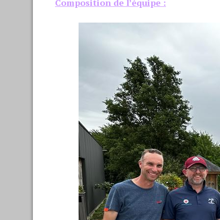
Composition de l’équipe :