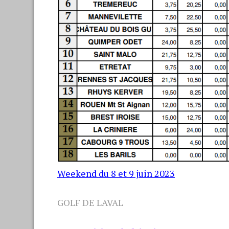
Weekend du 8 et 9 juin 2023
GOLF DE LAVAL