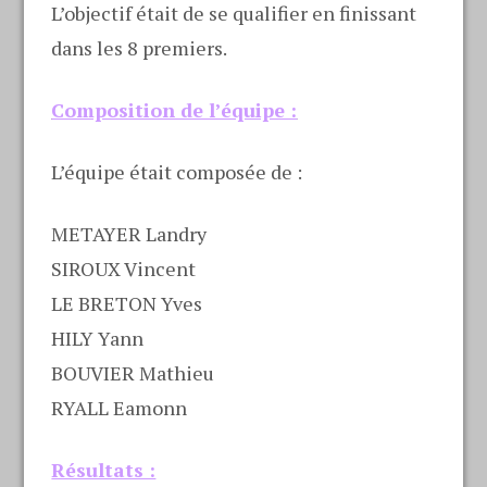
L’objectif était de se qualifier en finissant
dans les 8 premiers.
Composition de l’équipe :
L’équipe était composée de :
METAYER Landry
SIROUX Vincent
LE BRETON Yves
HILY Yann
BOUVIER Mathieu
RYALL Eamonn
Résultats :