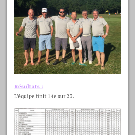
Résultats :
L’équipe finit 14e sur 23.