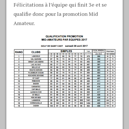
Félicitations à l’équipe qui finit 3e et se
qualifie donc pour la promotion Mid
Amateur.