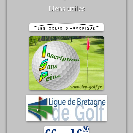
Liens utiles