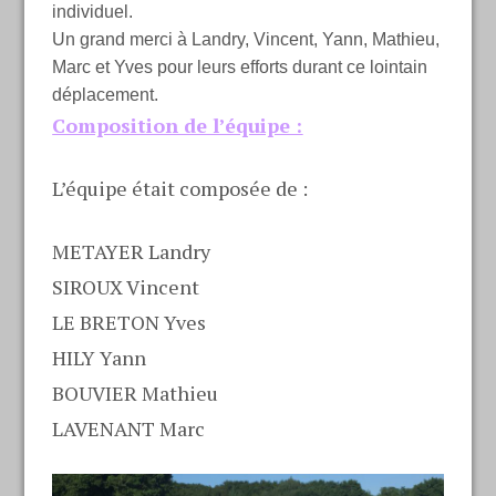
individuel.
Un grand merci à Landry, Vincent, Yann, Mathieu,
Marc et Yves pour leurs efforts durant ce lointain
déplacement.
Composition de l’équipe :
L’équipe était composée de :
METAYER Landry
SIROUX Vincent
LE BRETON Yves
HILY Yann
BOUVIER Mathieu
LAVENANT Marc