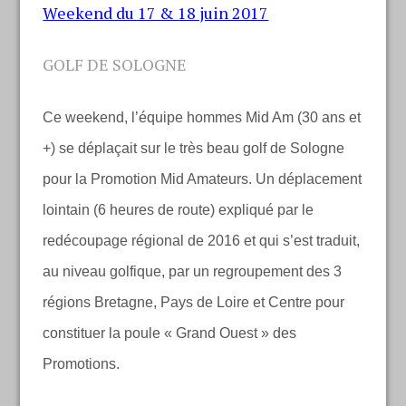
Weekend du 17 & 18 juin 2017
GOLF DE SOLOGNE
Ce weekend, l’équipe hommes Mid Am (30 ans et
+) se déplaçait sur le très beau golf de Sologne
pour la Promotion Mid Amateurs. Un déplacement
lointain (6 heures de route) expliqué par le
redécoupage régional de 2016 et qui s’est traduit,
au niveau golfique, par un regroupement des 3
régions Bretagne, Pays de Loire et Centre pour
constituer la poule « Grand Ouest » des
Promotions.