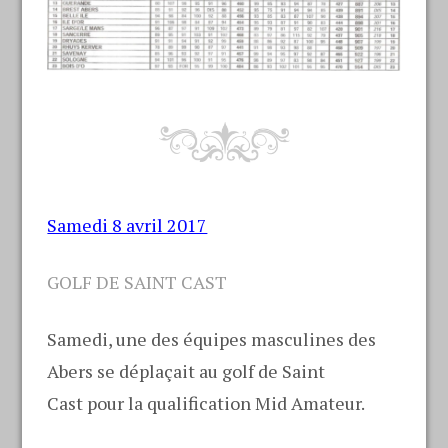
Samedi 8 avril 2017
GOLF DE SAINT CAST
Samedi, une des équipes masculines des
Abers se déplaçait au golf de Saint
Cast pour la qualification Mid Amateur.