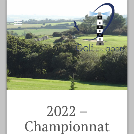
2022 –
Championnat