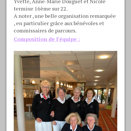
Yvette, Anne-Marie Douguet et Nicole
termine 16ème sur 22.
A noter , une belle organisation remarquée
, en particulier grâce aux bénévoles et
commissaires de parcours.
Composition de l’équipe :