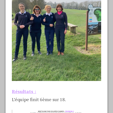
Résultats :
L’équipe finit 6ème sur 18.