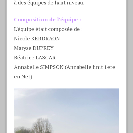
à des équipes de haut niveau.
Composition de l’équipe :
L’équipe était composée de :
Nicole KERDRAON
Maryse DUPREY
Béatrice LASCAR
Annabelle SIMPSON (Annabelle finit 1ere
en Net)