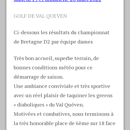
GOLF DE VAL QUEVEN
Ci-dessous les résultats du championnat
de Bretagne D2 par équipe dames
Très bon accueil, superbe terrain, de
bonnes conditions météo pour ce
démarrage de saison.
Une ambiance conviviale et très sportive
avec un réel plaisir de taquiner les greens
« diaboliques » du Val Quéven.
Motivées et combatives, nous terminons à
la très honorable place de 6ème sur 18 face