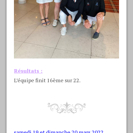
Résultats :
L’équipe finit 16ème sur 22.
samedi 19 et dimanche 20 mars 2022