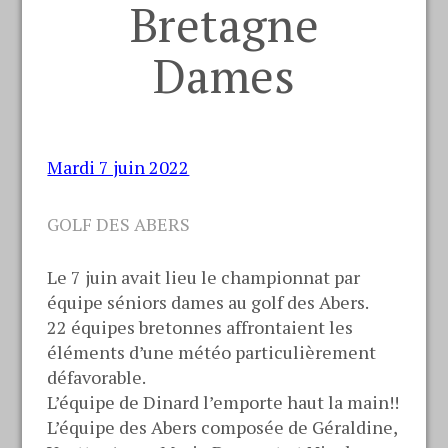
Bretagne
Dames
Mardi 7 juin 2022
GOLF DES ABERS
Le 7 juin avait lieu le championnat par
équipe séniors dames au golf des Abers.
22 équipes bretonnes affrontaient les
éléments d’une météo particulièrement
défavorable.
L’équipe de Dinard l’emporte haut la main!!
L’équipe des Abers composée de Géraldine,