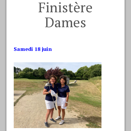
Finistère
Dames
Samedi 18 juin