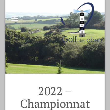
2022 –
Championnat